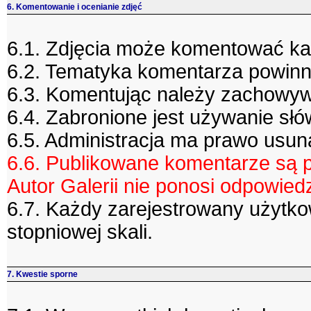
6. Komentowanie i ocenianie zdjęć
6.1. Zdjęcia może komentować ka
6.2. Tematyka komentarza powinn
6.3. Komentując należy zachowyw
6.4. Zabronione jest używanie słó
6.5. Administracja ma prawo usu
6.6. Publikowane komentarze są p
Autor Galerii nie ponosi odpowiedzi
6.7. Każdy zarejestrowany użytko
stopniowej skali.
7. Kwestie sporne