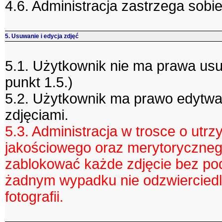
4.6. Administracja zastrzega sobie
5. Usuwanie i edycja zdjęć
5.1. Użytkownik nie ma prawa usu
punkt 1.5.)
5.2. Użytkownik ma prawo edytwa
zdjęciami.
5.3. Administracja w trosce o ut
jakościowego oraz merytoryczneg
zablokować każde zdjęcie bez pod
żadnym wypadku nie odzwierciedla
fotografii.