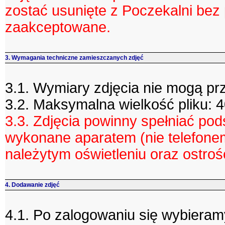
zostać usunięte z Poczekalni bez 
zaakceptowane.
3. Wymagania techniczne zamieszczanych zdjęć
3.1. Wymiary zdjęcia nie mogą prz
3.2. Maksymalna wielkość pliku: 
3.3. Zdjęcia powinny spełniać p
wykonane aparatem (nie telefonem
należytym oświetleniu oraz ostrośc
4. Dodawanie zdjęć
4.1. Po zalogowaniu się wybieramy