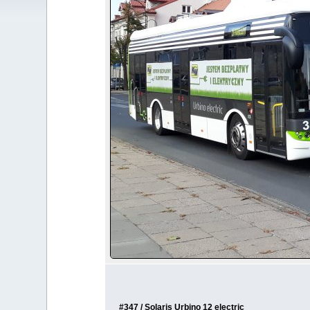
#347 / Solaris Urbino 12 electric