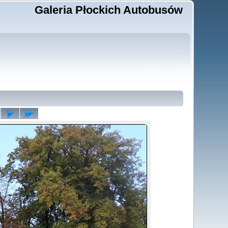
Galeria Płockich Autobusów