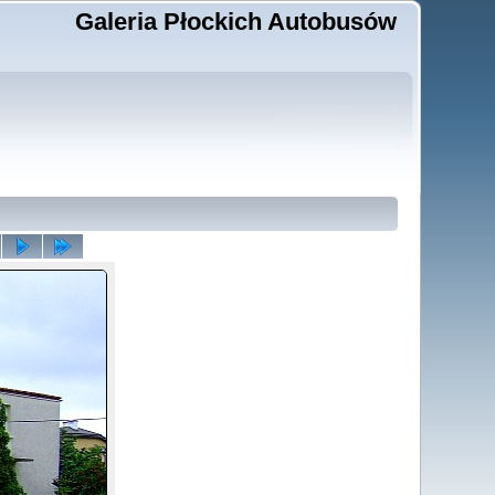
Galeria Płockich Autobusów