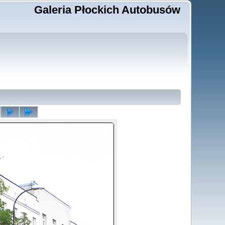
Galeria Płockich Autobusów