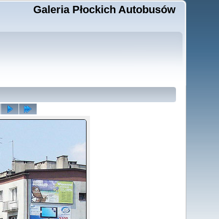
Galeria Płockich Autobusów